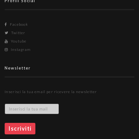
Profili Social
Facebook
Twitter
Youtube
Instagram
Newsletter
Inserisci la tua email per ricevere la newsletter