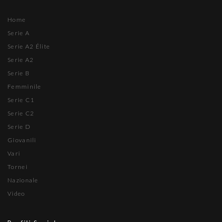
Home
Serie A
Serie A2 Élite
Serie A2
Serie B
Femminile
Serie C1
Serie C2
Serie D
Giovanili
Vari
Tornei
Nazionale
Video