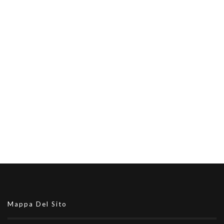
Mappa Del Sito