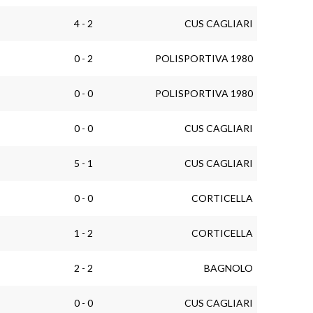
4 - 2
CUS CAGLIARI
0 - 2
POLISPORTIVA 1980
0 - 0
POLISPORTIVA 1980
0 - 0
CUS CAGLIARI
5 - 1
CUS CAGLIARI
0 - 0
CORTICELLA
1 - 2
CORTICELLA
2 - 2
BAGNOLO
0 - 0
CUS CAGLIARI