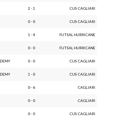
2 - 1
CUS CAGLIARI
0 - 0
CUS CAGLIARI
1 - 4
FUTSAL HURRICANE
0 - 0
FUTSAL HURRICANE
ADEMY
0 - 0
CUS CAGLIARI
ADEMY
1 - 0
CUS CAGLIARI
0 - 6
CAGLIARI
0 - 0
CAGLIARI
0 - 0
CUS CAGLIARI