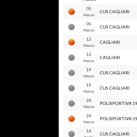
05
CUS CAGLIARI
Marzo
05
CUS CAGLIARI
Marzo
12
CAGLIARI
Marzo
12
CAGLIARI
Marzo
19
CUS CAGLIARI
Marzo
19
CUS CAGLIARI
Marzo
26
POLISPORTIVA 1
Marzo
26
POLISPORTIVA 1
Marzo
16
CUS CAGLIARI