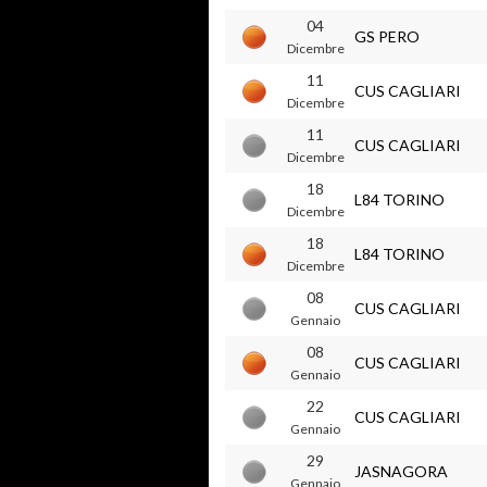
04
GS PERO
Dicembre
11
CUS CAGLIARI
Dicembre
11
CUS CAGLIARI
Dicembre
18
L84 TORINO
Dicembre
18
L84 TORINO
Dicembre
08
CUS CAGLIARI
Gennaio
08
CUS CAGLIARI
Gennaio
22
CUS CAGLIARI
Gennaio
29
JASNAGORA
Gennaio