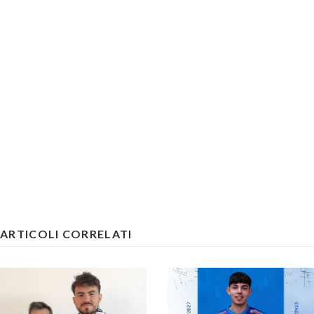
ARTICOLI CORRELATI