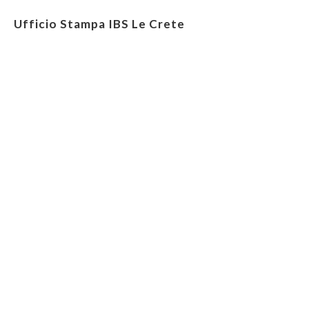
Ufficio Stampa IBS Le Crete