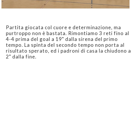
Partita giocata col cuore e determinazione, ma
purtroppo non è bastata. Rimontiamo 3 reti fino al
4-4 prima del goal a 19" dalla sirena del primo
tempo. La spinta del secondo tempo non porta al
risultato sperato, ed i padroni di casa la chiudono a
2" dalla fine.