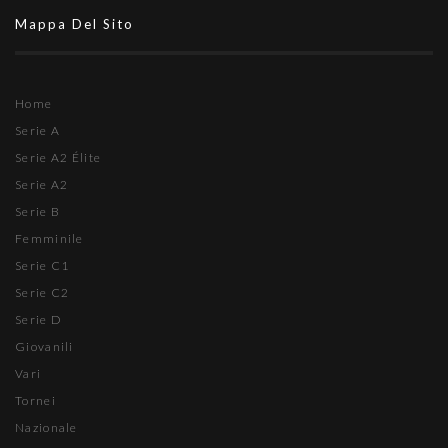
Mappa Del Sito
Home
Serie A
Serie A2 Élite
Serie A2
Serie B
Femminile
Serie C1
Serie C2
Serie D
Giovanili
Vari
Tornei
Nazionale