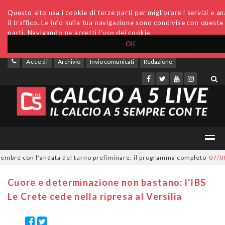
Questo sito usa i cookie di terze parti per migliorare i servizi e an
il traffico. Le info sulla tua navigazione sono condivise con queste
parti. Navigando ne accetti l'uso dei cookie.
OK
Accedi
Archivio
Invio comunicati
Redazione
bre con l'andata del turno preliminare: il programma completo
07/08/20
Cuore e determinazione non bastano: l'IBS
Le Crete cede nella ripresa al Versilia