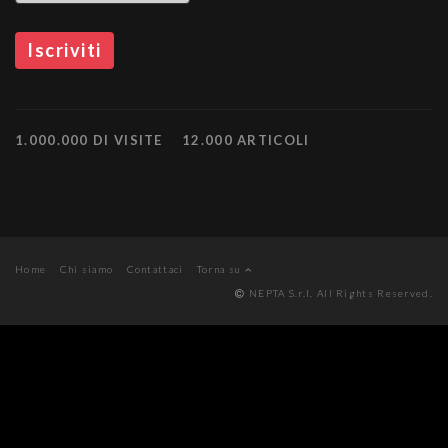
1.000.000 DI VISITE
12.000 ARTICOLI
Home
Chi siamo
Contattaci
Torna su
NEPTA S.r.l. All Rights Reserved.