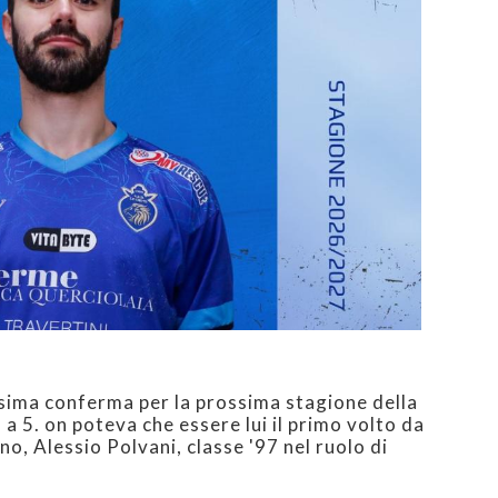
ssima conferma per la prossima stagione della
a 5. on poteva che essere lui il primo volto da
ano, Alessio Polvani, classe '97 nel ruolo di