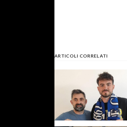
ARTICOLI CORRELATI