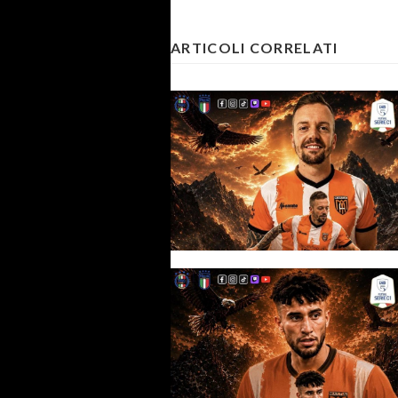
ARTICOLI CORRELATI