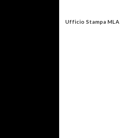
Ufficio Stampa MLA