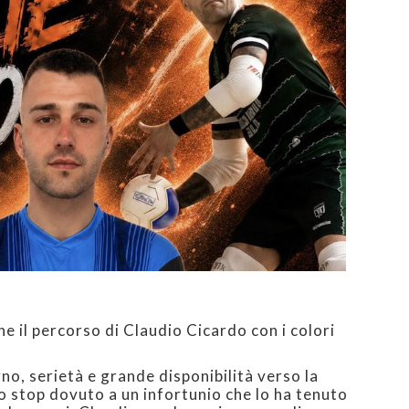
e il percorso di Claudio Cicardo con i colori
o, serietà e grande disponibilità verso la
o stop dovuto a un infortunio che lo ha tenuto