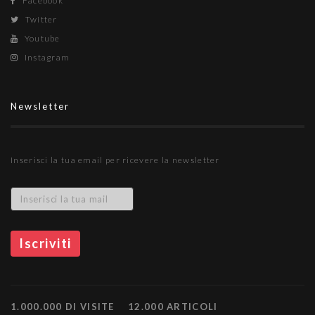
Facebook
Twitter
Youtube
Instagram
Newsletter
Inserisci la tua email per ricevere la newsletter
1.000.000 DI VISITE
12.000 ARTICOLI