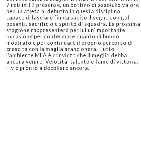
7 reti in 12 presenze, un bottino di assoluto valore
per un atleta al debutto in questa disciplina,
capace di lasciare fin da subito il segno con gol
pesanti, sacrificio e spirito di squadra. La prossima
stagione rappresenterà per lui un’importante
occasione per confermare quanto di buono
mostrato e per continuare il proprio percorso di
crescita con la maglia arancionera. Tutto
l’ambiente MLA è convinto che il meglio debba
ancora venire. Velocità, talento e fame di vittoria.
Fly è pronto a decollare ancora.