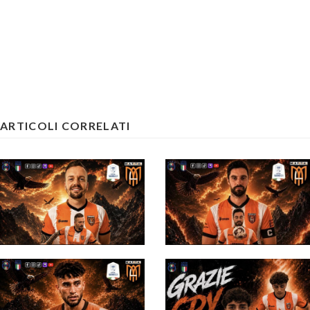
ARTICOLI CORRELATI