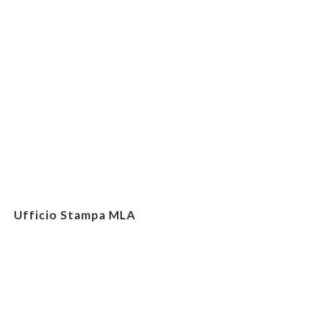
Ufficio Stampa MLA