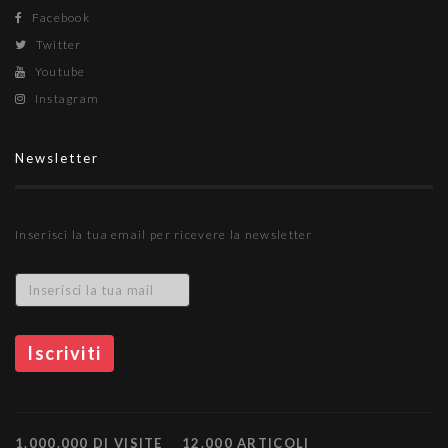
Facebook
Twitter
Youtube
Instagram
Newsletter
Inserisci la tua email per ricevere la newsletter
1.000.000 DI VISITE
12.000 ARTICOLI