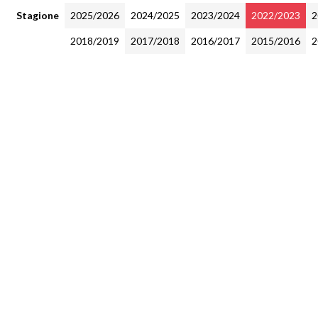
Stagione
2025/2026
2024/2025
2023/2024
2022/2023
2
2018/2019
2017/2018
2016/2017
2015/2016
2