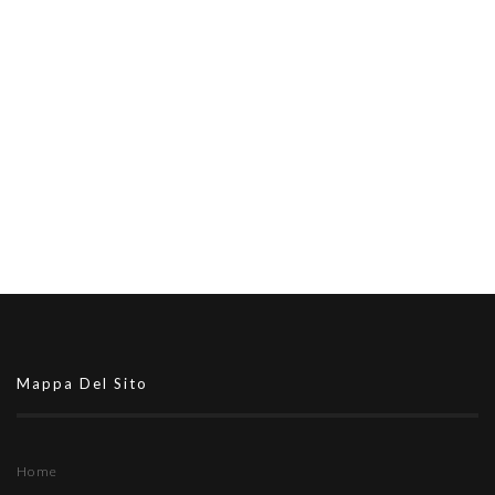
Mappa Del Sito
Home