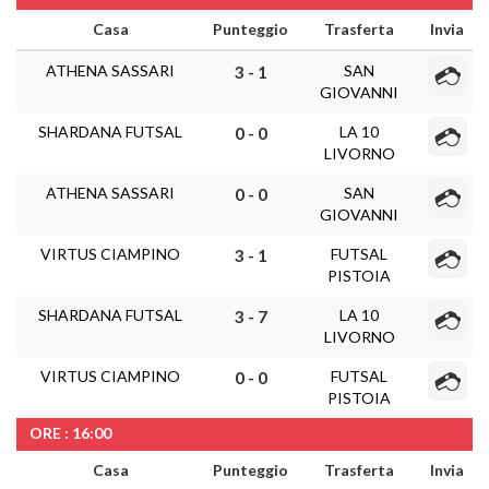
Casa
Punteggio
Trasferta
Invia
ATHENA SASSARI
SAN
3 - 1
GIOVANNI
SHARDANA FUTSAL
LA 10
0 - 0
LIVORNO
ATHENA SASSARI
SAN
0 - 0
GIOVANNI
VIRTUS CIAMPINO
FUTSAL
3 - 1
PISTOIA
SHARDANA FUTSAL
LA 10
3 - 7
LIVORNO
VIRTUS CIAMPINO
FUTSAL
0 - 0
PISTOIA
ORE : 16:00
Casa
Punteggio
Trasferta
Invia