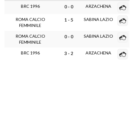
BRC 1996
ARZACHENA
0 - 0
ROMA CALCIO
SABINA LAZIO
1 - 5
FEMMINILE
ROMA CALCIO
SABINA LAZIO
0 - 0
FEMMINILE
BRC 1996
ARZACHENA
3 - 2