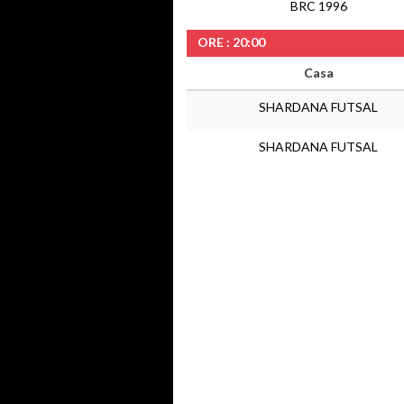
BRC 1996
ORE : 20:00
Casa
SHARDANA FUTSAL
SHARDANA FUTSAL