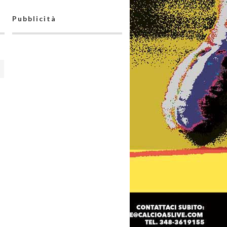
Pubblicità