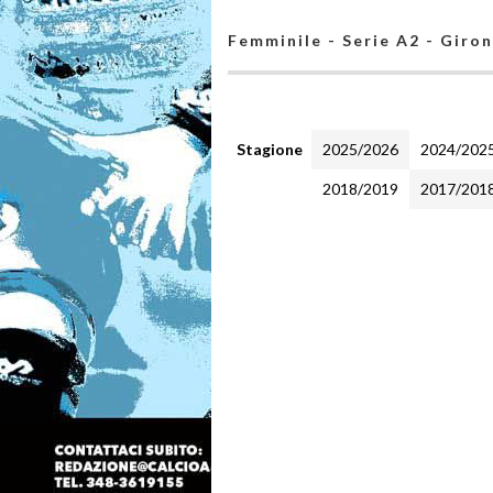
Femminile - Serie A2 - Giro
Stagione
2025/2026
2024/202
2018/2019
2017/201