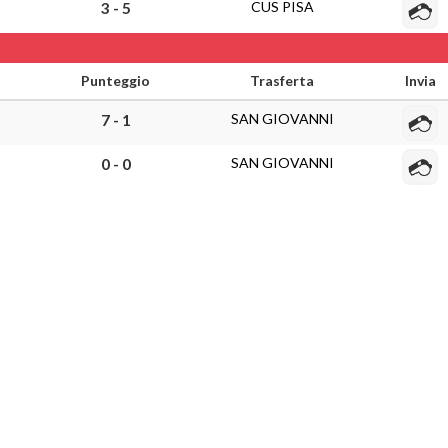
CUS PISA
3 - 5
Punteggio
Trasferta
Invia
SAN GIOVANNI
7 - 1
SAN GIOVANNI
0 - 0