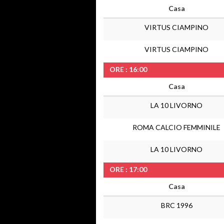
Casa
VIRTUS CIAMPINO
VIRTUS CIAMPINO
ORE : 16:00
Casa
LA 10 LIVORNO
ROMA CALCIO FEMMINILE
LA 10 LIVORNO
ORE : 17:00
Casa
BRC 1996