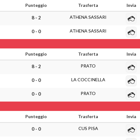
Punteggio
Trasferta
Invia
ATHENA SASSARI
8 - 2
ATHENA SASSARI
0 - 0
Punteggio
Trasferta
Invia
PRATO
8 - 2
LA COCCINELLA
0 - 0
PRATO
0 - 0
Punteggio
Trasferta
Invia
CUS PISA
0 - 0