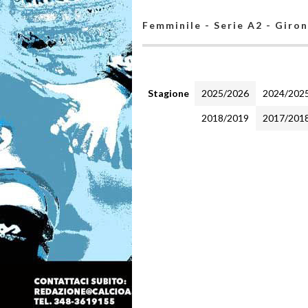
Femminile - Serie A2 - Giro
Stagione
2025/2026
2024/202
2018/2019
2017/201