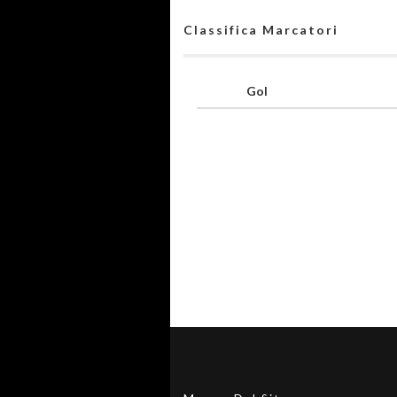
Classifica Marcatori
Gol