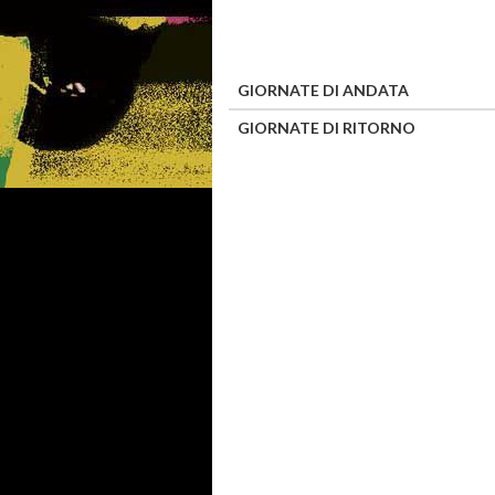
GIORNATE DI ANDATA
GIORNATE DI RITORNO