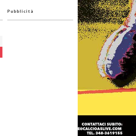
Pubblicità