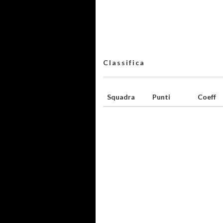
Classifica
Squadra
Punti
Coeff