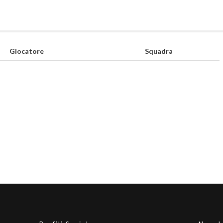
Giocatore
Squadra