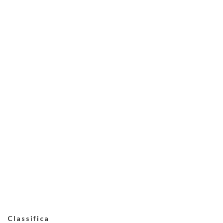
Classifica