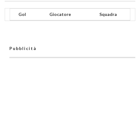
Gol
Giocatore
Squadra
Pubblicità