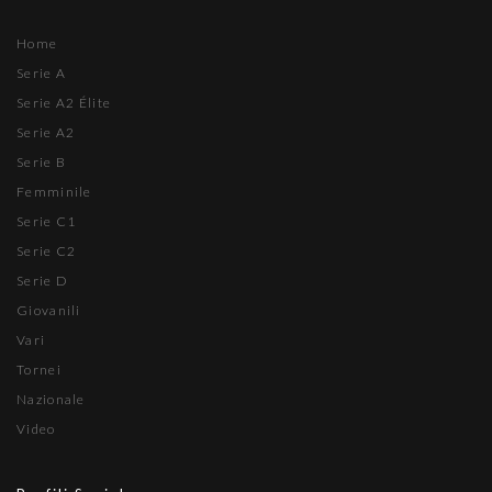
Home
Serie A
Serie A2 Élite
Serie A2
Serie B
Femminile
Serie C1
Serie C2
Serie D
Giovanili
Vari
Tornei
Nazionale
Video