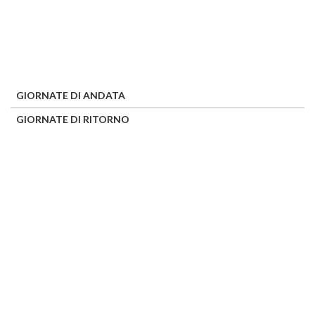
GIORNATE DI ANDATA
GIORNATE DI RITORNO