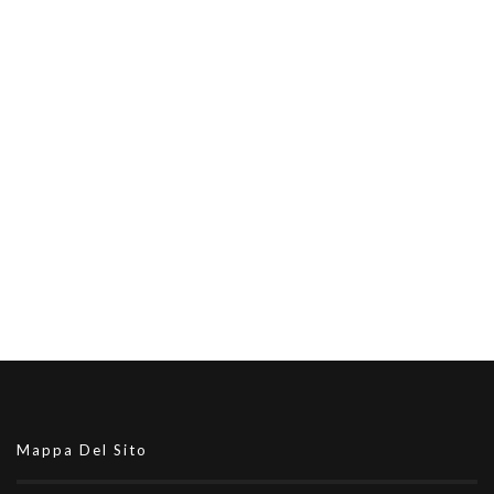
Mappa Del Sito