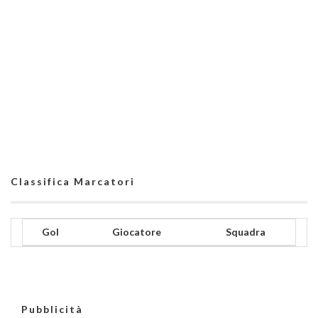
Classifica Marcatori
Gol
Giocatore
Squadra
Pubblicità