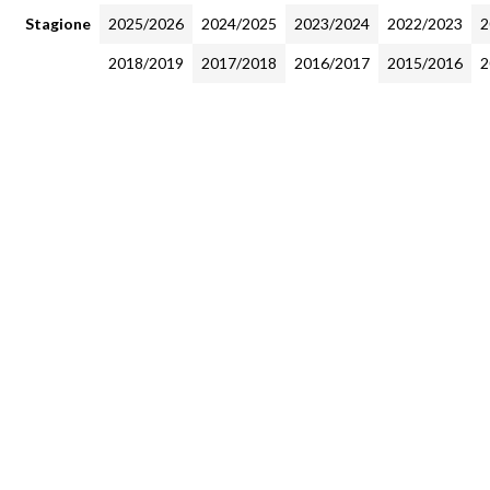
Stagione
2025/2026
2024/2025
2023/2024
2022/2023
2
2018/2019
2017/2018
2016/2017
2015/2016
2