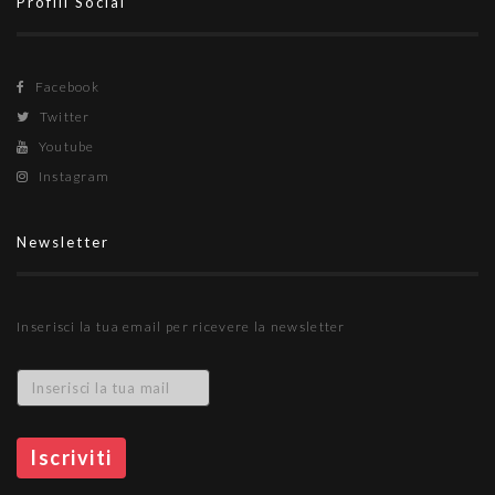
Profili Social
Facebook
Twitter
Youtube
Instagram
Newsletter
Inserisci la tua email per ricevere la newsletter