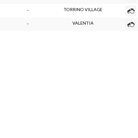
TORRINO VILLAGE
-
VALENTIA
-