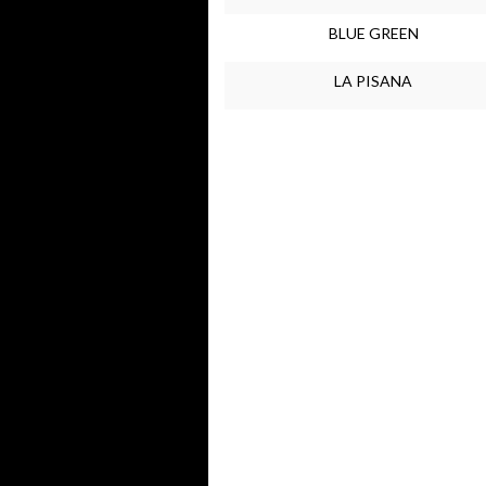
BLUE GREEN
LA PISANA