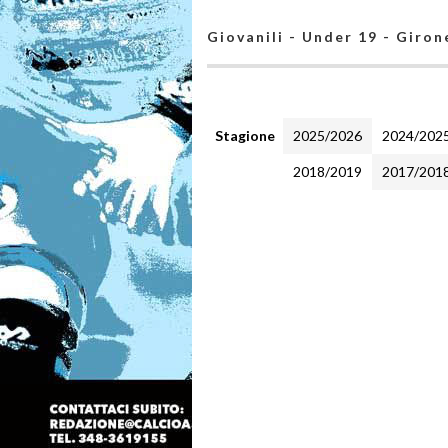
Giovanili - Under 19 - Giron
Stagione
2025/2026
2024/202
2018/2019
2017/201