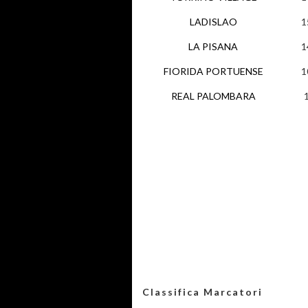
LADISLAO
1
LA PISANA
1
FIORIDA PORTUENSE
1
REAL PALOMBARA
Classifica Marcatori