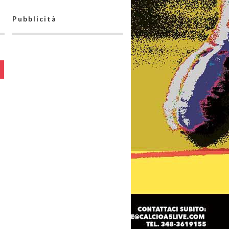
Pubblicità