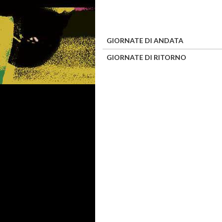
GIORNATE DI ANDATA
GIORNATE DI RITORNO