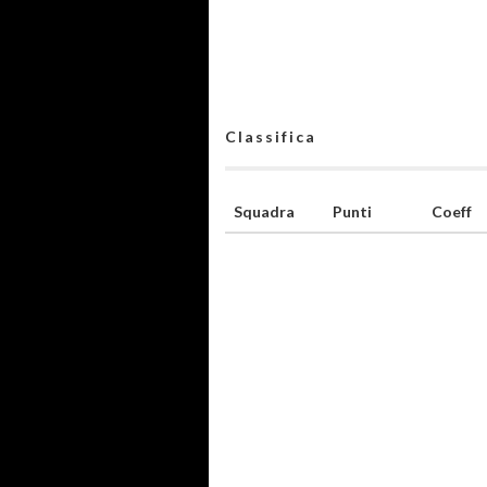
Classifica
Squadra
Punti
Coeff