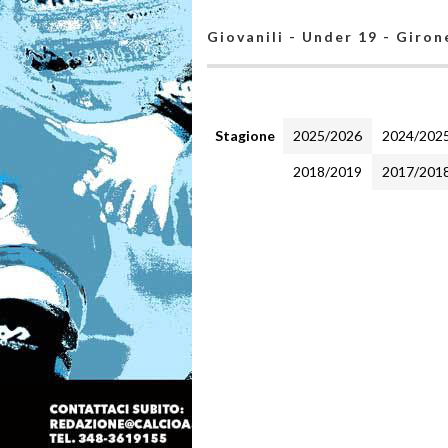
Giovanili - Under 19 - Giron
Stagione
2025/2026
2024/202
2018/2019
2017/201