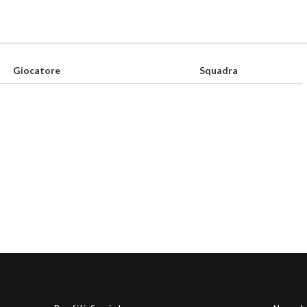
Giocatore
Squadra