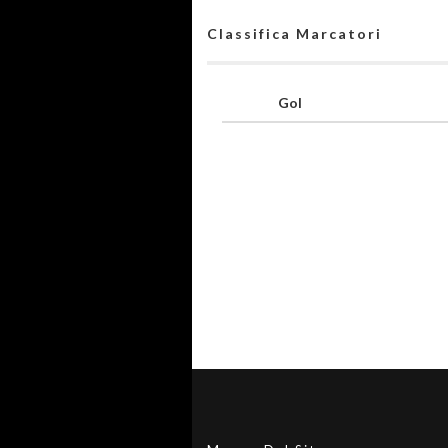
Classifica Marcatori
Gol