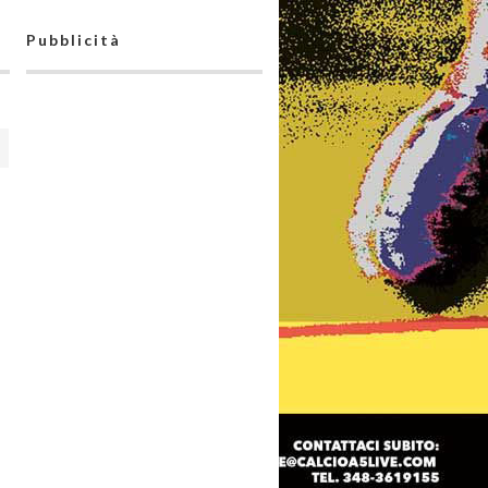
Pubblicità