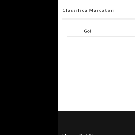
Classifica Marcatori
Gol