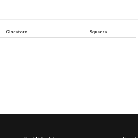
Giocatore
Squadra