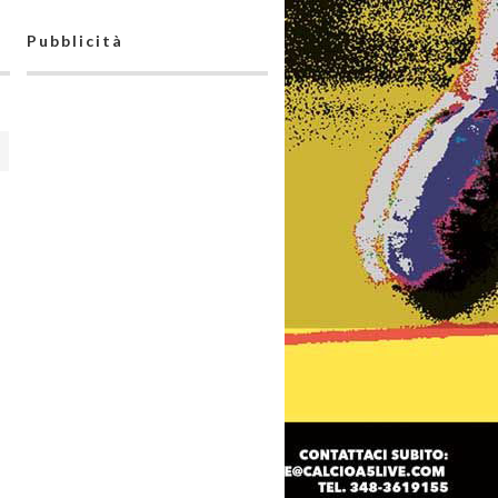
Pubblicità