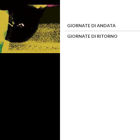
GIORNATE DI ANDATA
GIORNATE DI RITORNO