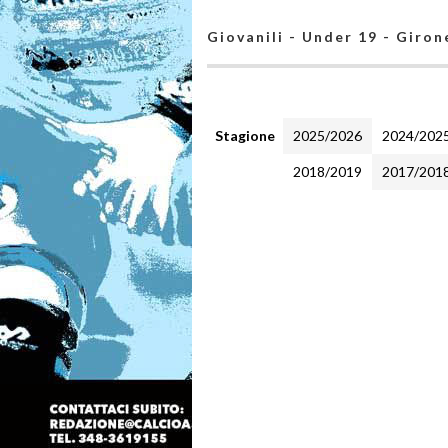
Giovanili - Under 19 - Giron
Stagione
2025/2026
2024/202
2018/2019
2017/201