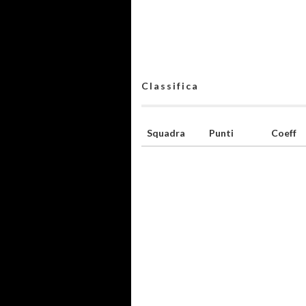
Classifica
Squadra
Punti
Coeff