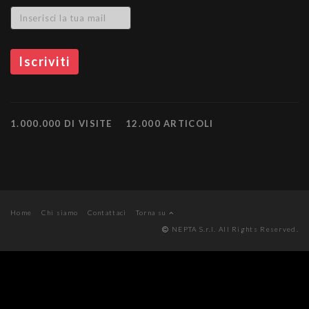
1.000.000 DI VISITE
12.000 ARTICOLI
Home
Chi siamo
Contattaci
Torna su
NEPTA S.r.l. All Rights Reserved.