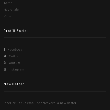
Tornei
Nazionale
Video
Profili Social
Facebook
Twitter
Youtube
Instagram
Newsletter
Inserisci la tua email per ricevere la newsletter