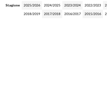
Stagione
2025/2026
2024/2025
2023/2024
2022/2023
2
2018/2019
2017/2018
2016/2017
2015/2016
2