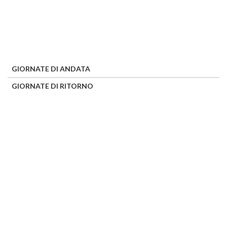
GIORNATE DI ANDATA
GIORNATE DI RITORNO