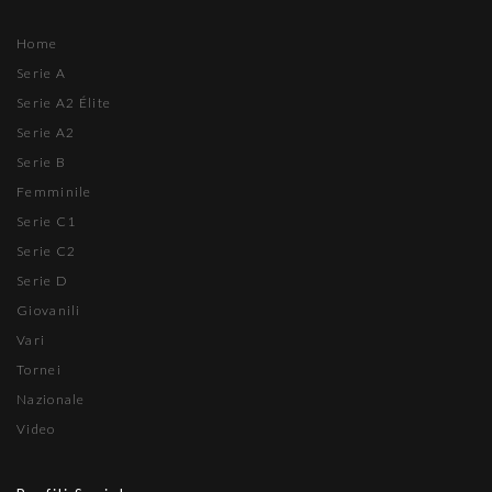
Home
Serie A
Serie A2 Élite
Serie A2
Serie B
Femminile
Serie C1
Serie C2
Serie D
Giovanili
Vari
Tornei
Nazionale
Video