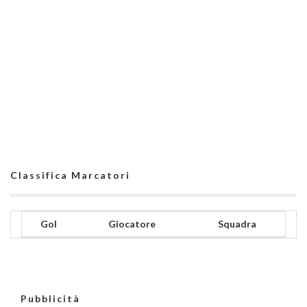
Classifica Marcatori
Gol
Giocatore
Squadra
Pubblicità