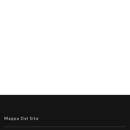
Mappa Del Sito