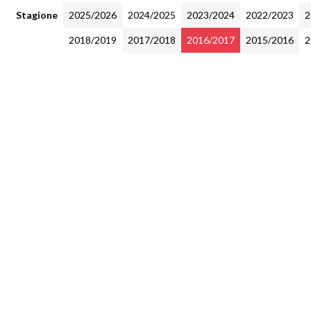
Stagione
2025/2026
2024/2025
2023/2024
2022/2023
2
2018/2019
2017/2018
2016/2017
2015/2016
2