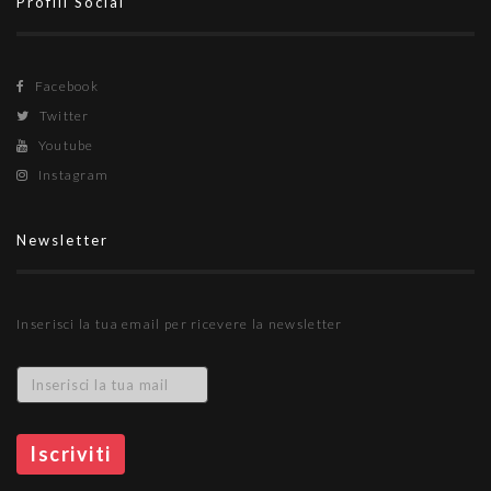
Profili Social
Facebook
Twitter
Youtube
Instagram
Newsletter
Inserisci la tua email per ricevere la newsletter