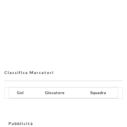
Classifica Marcatori
Gol
Giocatore
Squadra
Pubblicità