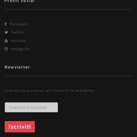
Profili Social
Facebook
Twitter
Youtube
Instagram
Newsletter
Inserisci la tua email per ricevere la newsletter