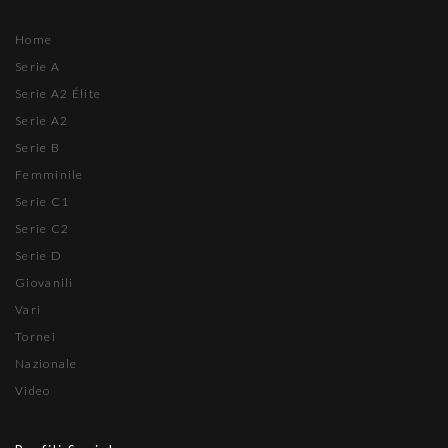
Home
Serie A
Serie A2 Élite
Serie A2
Serie B
Femminile
Serie C1
Serie C2
Serie D
Giovanili
Vari
Tornei
Nazionale
Video