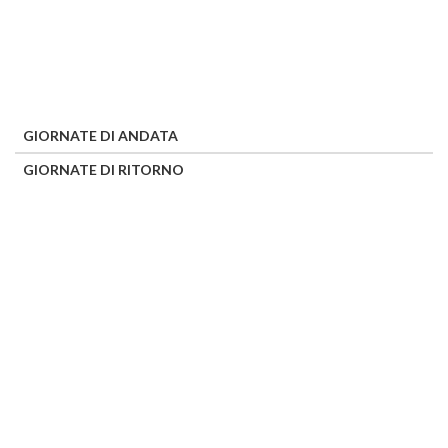
GIORNATE DI ANDATA
GIORNATE DI RITORNO