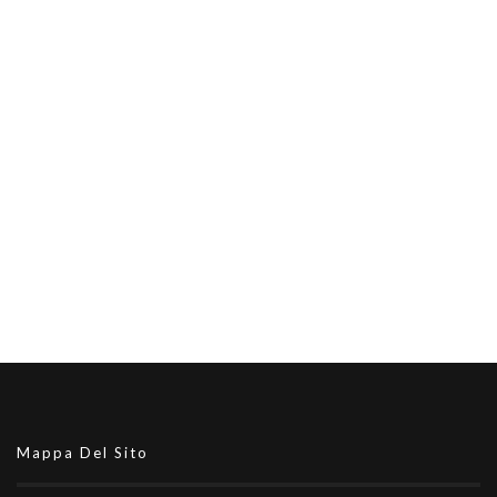
Mappa Del Sito