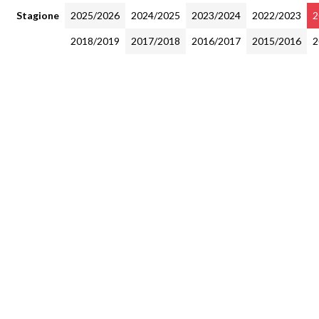
Stagione
2025/2026
2024/2025
2023/2024
2022/2023
2
2018/2019
2017/2018
2016/2017
2015/2016
2