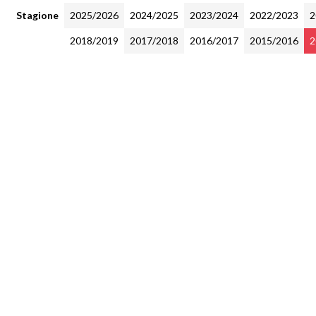
Stagione
2025/2026
2024/2025
2023/2024
2022/2023
2
2018/2019
2017/2018
2016/2017
2015/2016
2