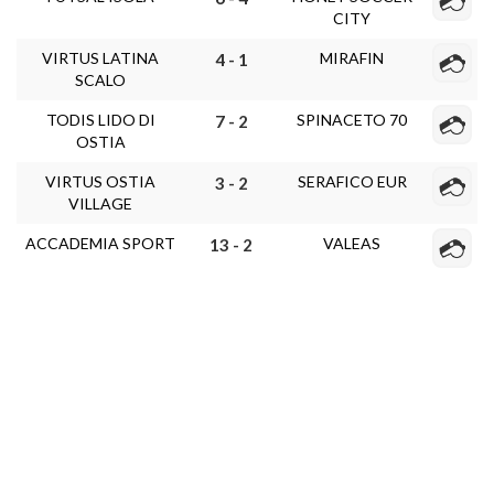
CITY
VIRTUS LATINA
MIRAFIN
4 - 1
SCALO
TODIS LIDO DI
SPINACETO 70
7 - 2
OSTIA
VIRTUS OSTIA
SERAFICO EUR
3 - 2
VILLAGE
ACCADEMIA SPORT
VALEAS
13 - 2