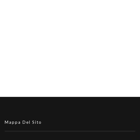
Mappa Del Sito