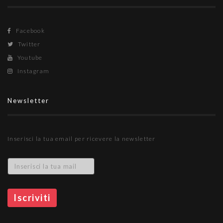
Facebook
Twitter
Youtube
Instagram
Newsletter
Inserisci la tua email per ricevere la newsletter