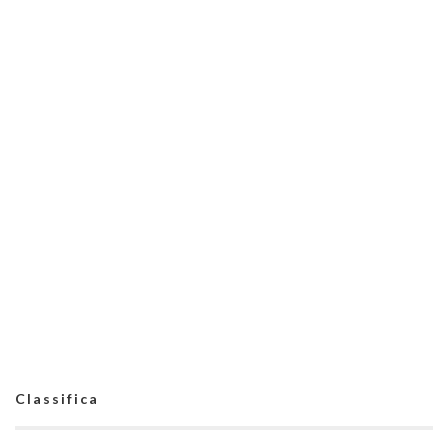
Classifica