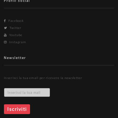
Profili Social
Facebook
Twitter
Youtube
Instagram
Newsletter
Inserisci la tua email per ricevere la newsletter