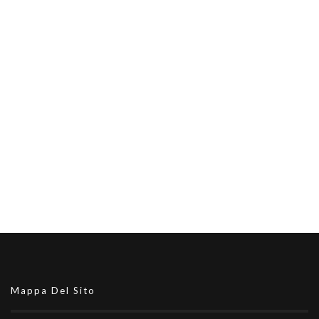
Mappa Del Sito