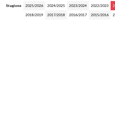
Stagione
2025/2026
2024/2025
2023/2024
2022/2023
2
2018/2019
2017/2018
2016/2017
2015/2016
2