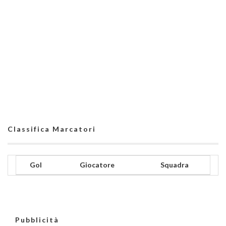
Classifica Marcatori
Gol
Giocatore
Squadra
Pubblicità