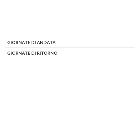
GIORNATE DI ANDATA
GIORNATE DI RITORNO