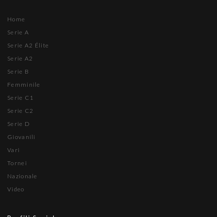
Home
Serie A
Serie A2 Élite
Serie A2
Serie B
Femminile
Serie C1
Serie C2
Serie D
Giovanili
Vari
Tornei
Nazionale
Video