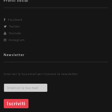
Profili Social
Facebook
Twitter
Youtube
Instagram
Newsletter
Inserisci la tua email per ricevere la newsletter