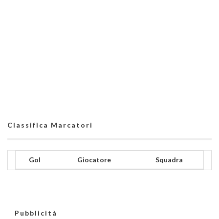
Classifica Marcatori
Gol
Giocatore
Squadra
Pubblicità