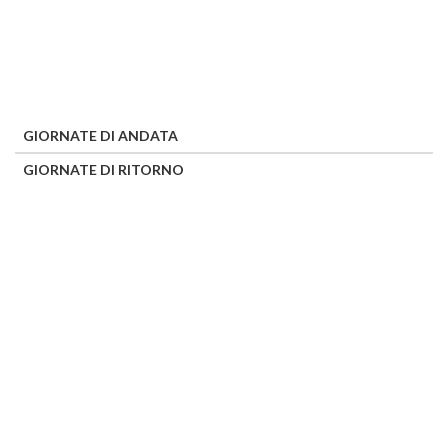
GIORNATE DI ANDATA
GIORNATE DI RITORNO