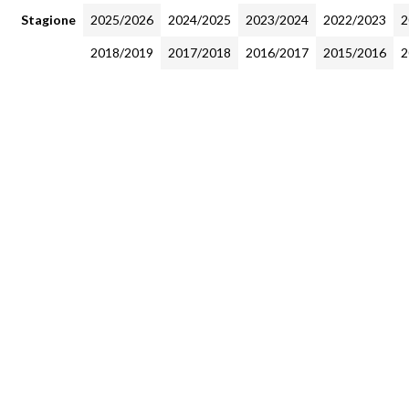
Stagione
2025/2026
2024/2025
2023/2024
2022/2023
2
2018/2019
2017/2018
2016/2017
2015/2016
2