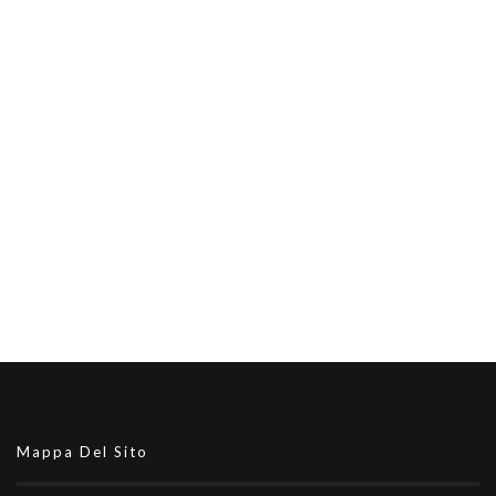
Mappa Del Sito