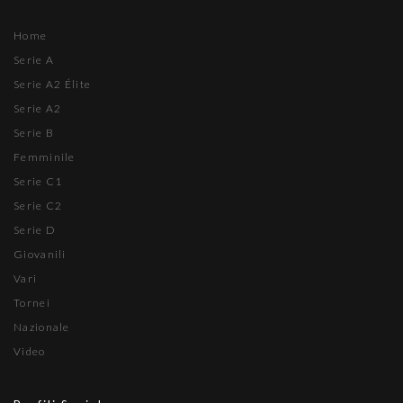
Home
Serie A
Serie A2 Élite
Serie A2
Serie B
Femminile
Serie C1
Serie C2
Serie D
Giovanili
Vari
Tornei
Nazionale
Video