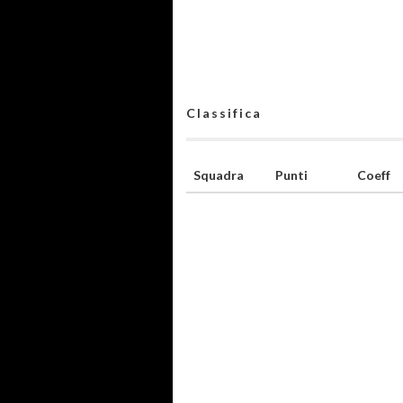
Classifica
Squadra
Punti
Coeff