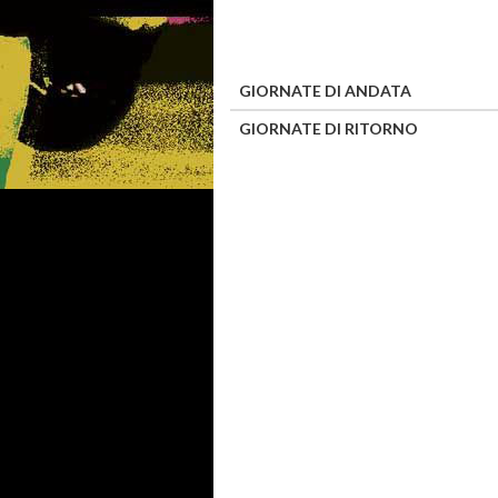
GIORNATE DI ANDATA
GIORNATE DI RITORNO