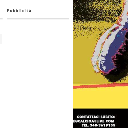
Pubblicità