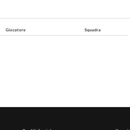
Giocatore
Squadra