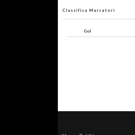
Classifica Marcatori
Gol