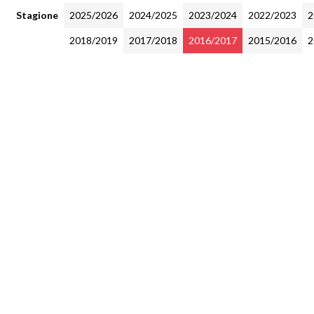
Stagione
2025/2026
2024/2025
2023/2024
2022/2023
2
2018/2019
2017/2018
2016/2017
2015/2016
2