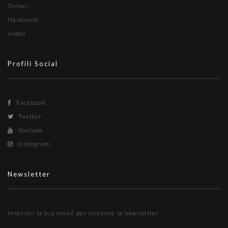
Tornei
Nazionale
Video
Profili Social
Facebook
Twitter
Youtube
Instagram
Newsletter
Inserisci la tua email per ricevere la newsletter