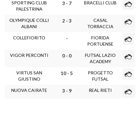
SPORTING CLUB
BRACELLI CLUB
3 - 7
PALESTRINA
OLYMPIQUE COLLI
CASAL
2 - 3
ALBANI
TORRACCIA
COLLEFIORITO
FIORIDA
-
PORTUENSE
VIGOR PERCONTI
FUTSAL LAZIO
0 - 0
ACADEMY
VIRTUS SAN
PROGETTO
10 - 5
GIUSTINO
FUTSAL
NUOVA CAIRATE
REAL RIETI
3 - 9