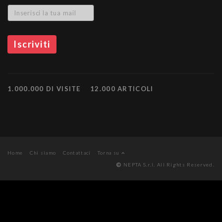
1.000.000 DI VISITE
12.000 ARTICOLI
Home
Chi siamo
Contattaci
Torna su
NEPTA S.r.l. All Rights Reserved.