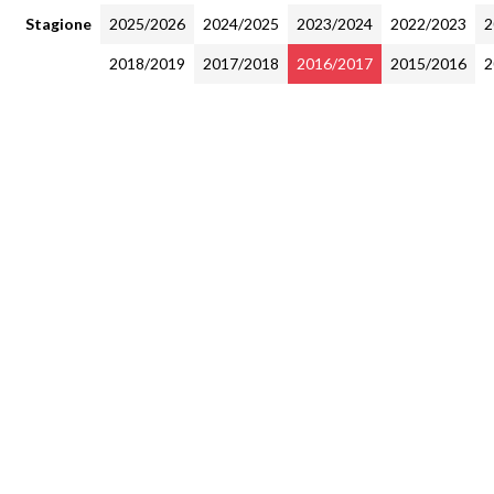
Stagione
2025/2026
2024/2025
2023/2024
2022/2023
2
2018/2019
2017/2018
2016/2017
2015/2016
2