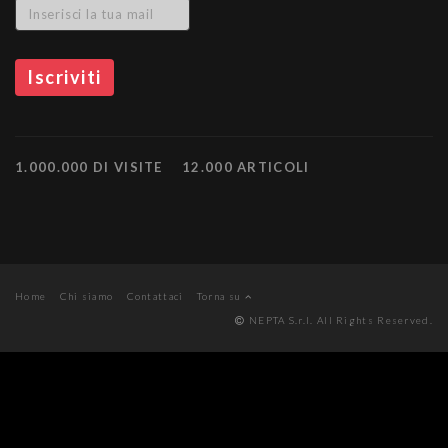
1.000.000 DI VISITE
12.000 ARTICOLI
Home
Chi siamo
Contattaci
Torna su
NEPTA S.r.l. All Rights Reserved.