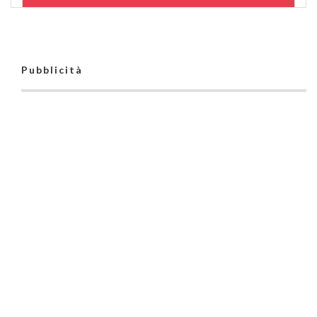
Pubblicità