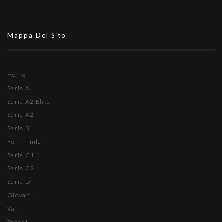
Mappa Del Sito
Home
Serie A
Serie A2 Élite
Serie A2
Serie B
Femminile
Serie C1
Serie C2
Serie D
Giovanili
Vari
Tornei