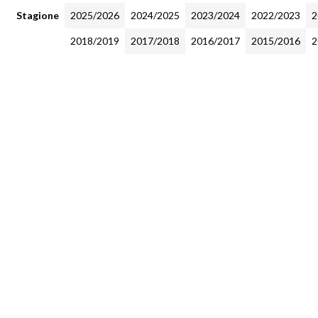
Stagione
2025/2026
2024/2025
2023/2024
2022/2023
2
2018/2019
2017/2018
2016/2017
2015/2016
2