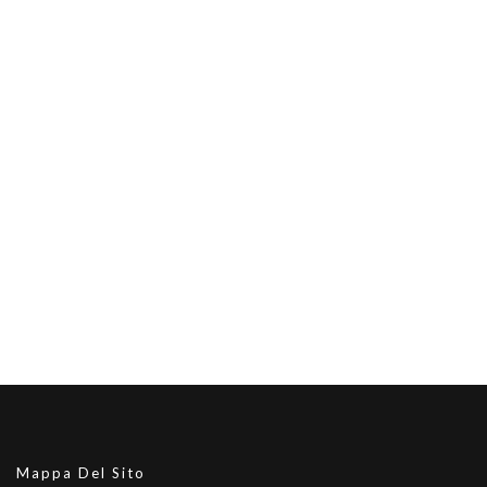
Mappa Del Sito