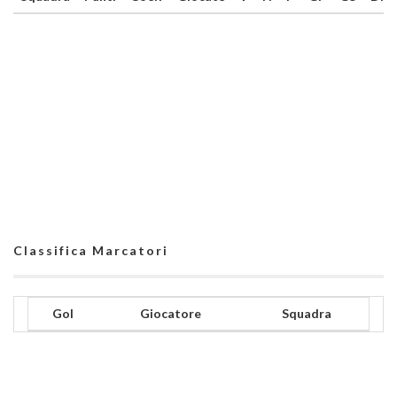
Classifica Marcatori
Gol
Giocatore
Squadra