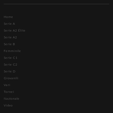
Home
Serie A
Serie A2 Élite
Serie A2
Serie B
Femminile
Serie C1
Serie C2
Serie D
Giovanili
Vari
Tornei
Nazionale
Video