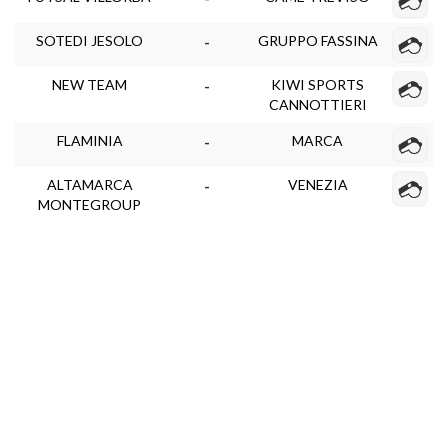
SOTEDI JESOLO
GRUPPO FASSINA
-
NEW TEAM
KIWI SPORTS
-
CANNOTTIERI
FLAMINIA
MARCA
-
ALTAMARCA
VENEZIA
-
MONTEGROUP