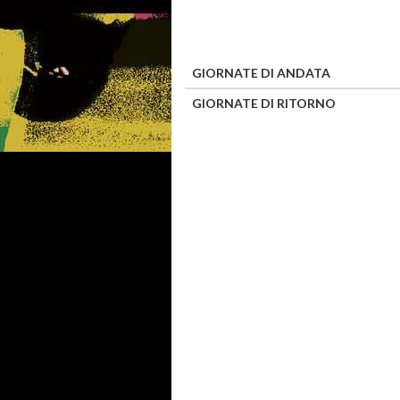
GIORNATE DI ANDATA
GIORNATE DI RITORNO