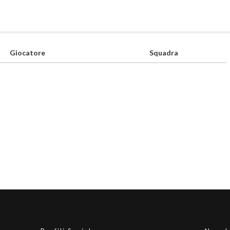
Giocatore
Squadra