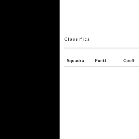
Classifica
Squadra
Punti
Coeff