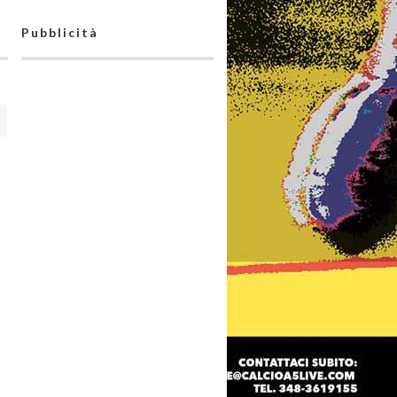
Pubblicità