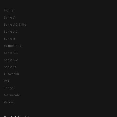
Home
Serie A
Serie A2 Élite
Serie A2
Serie B
Femminile
Serie C1
Serie C2
Serie D
Giovanili
Vari
Tornei
Nazionale
Video