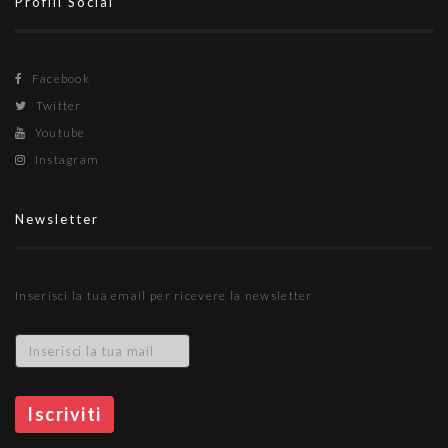
Profili Social
Facebook
Twitter
Youtube
Instagram
Newsletter
Inserisci la tua email per ricevere la newsletter