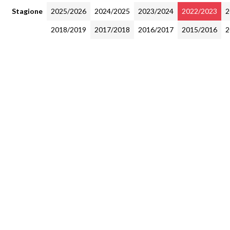
Stagione
2025/2026
2024/2025
2023/2024
2022/2023
2
2018/2019
2017/2018
2016/2017
2015/2016
2