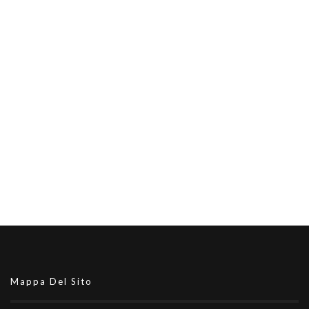
Mappa Del Sito