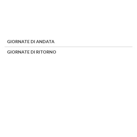
GIORNATE DI ANDATA
GIORNATE DI RITORNO