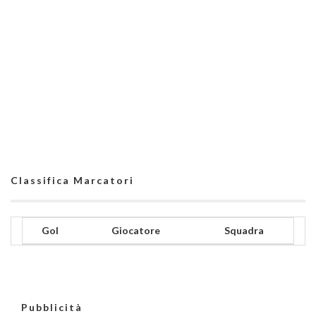
Classifica Marcatori
Gol
Giocatore
Squadra
Pubblicità