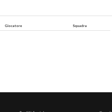
Giocatore
Squadra