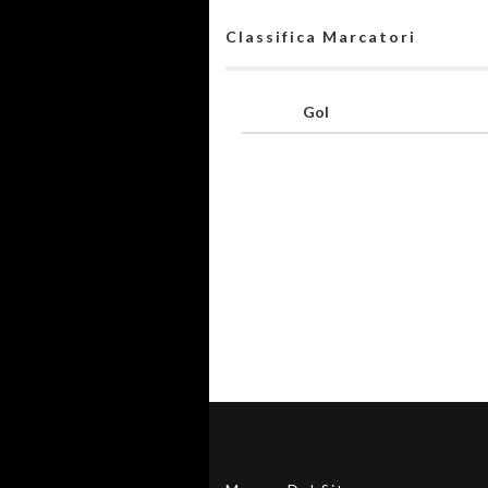
Classifica Marcatori
Gol