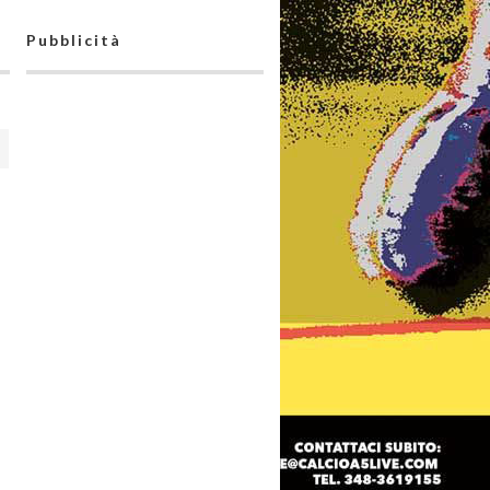
Pubblicità