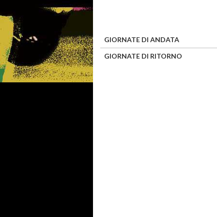
GIORNATE DI ANDATA
GIORNATE DI RITORNO