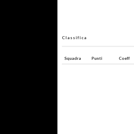
Classifica
Squadra
Punti
Coeff