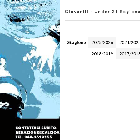
Giovanili - Under 21 Region
Stagione
2025/2026
2024/202
2018/2019
2017/201