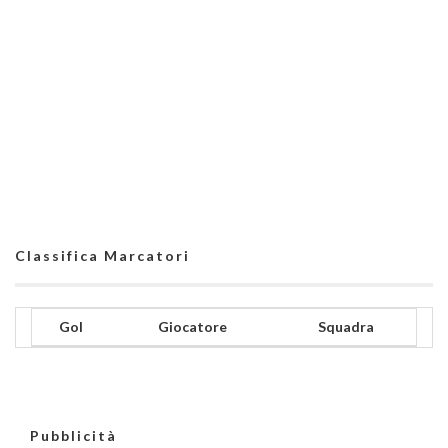
Classifica Marcatori
Gol
Giocatore
Squadra
Pubblicità