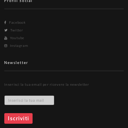
Profili Social
Facebook
Twitter
Youtube
Instagram
Newsletter
Inserisci la tua email per ricevere la newsletter