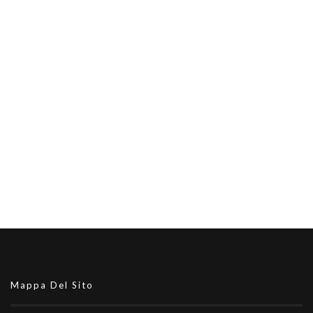
Mappa Del Sito