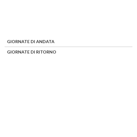
GIORNATE DI ANDATA
GIORNATE DI RITORNO