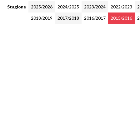
Stagione
2025/2026
2024/2025
2023/2024
2022/2023
2
2018/2019
2017/2018
2016/2017
2015/2016
2