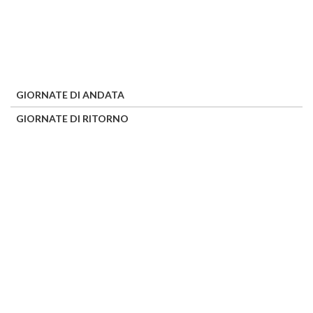
GIORNATE DI ANDATA
GIORNATE DI RITORNO