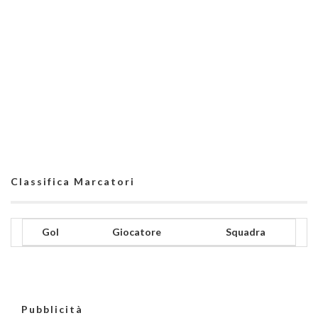
Classifica Marcatori
Gol
Giocatore
Squadra
Pubblicità