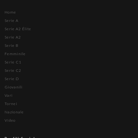
Home
Serie A
Serie A2 Élite
Serie A2
Serie B
Femminile
Serie C1
Serie C2
Serie D
Giovanili
Vari
Tornei
Nazionale
Video