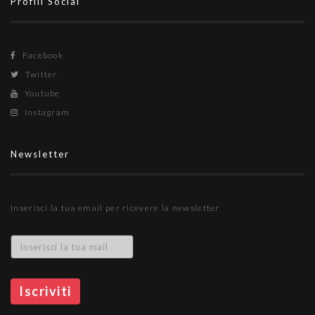
Profili Social
Facebook
Twitter
Youtube
Instagram
Newsletter
Inserisci la tua email per ricevere la newsletter