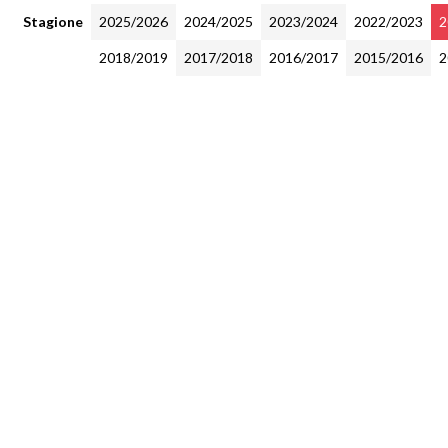
Stagione
2025/2026
2024/2025
2023/2024
2022/2023
2
2018/2019
2017/2018
2016/2017
2015/2016
2