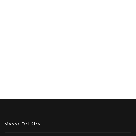
Mappa Del Sito