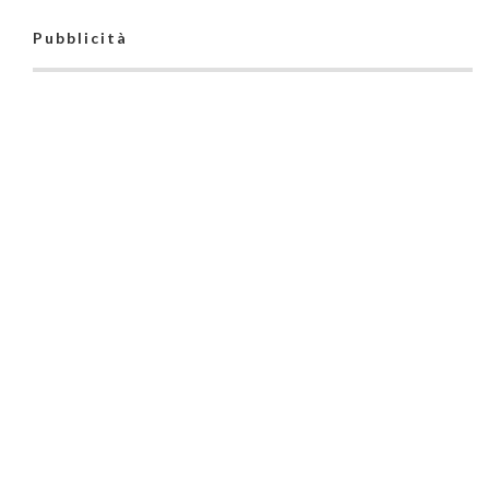
Pubblicità