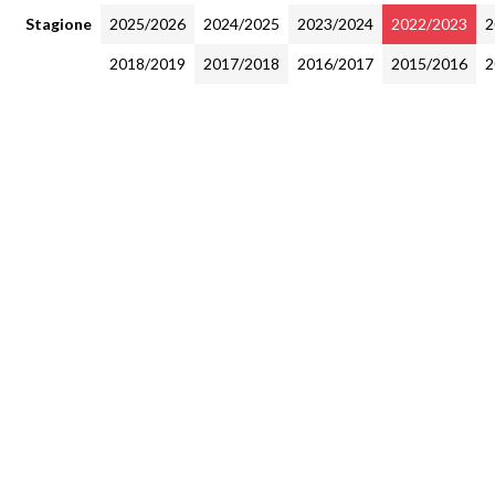
Stagione
2025/2026
2024/2025
2023/2024
2022/2023
2
2018/2019
2017/2018
2016/2017
2015/2016
2