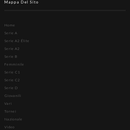
Mappa Del Sito
Home
Serie A
Serie A2 Élite
Serie A2
Serie B
Femminile
Serie C1
Serie C2
Serie D
Giovanili
Vari
Tornei
Nazionale
Video