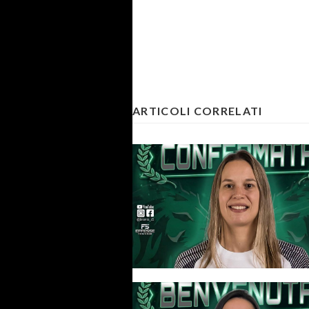
ARTICOLI CORRELATI