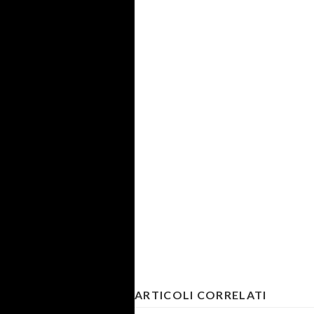
ARTICOLI CORRELATI