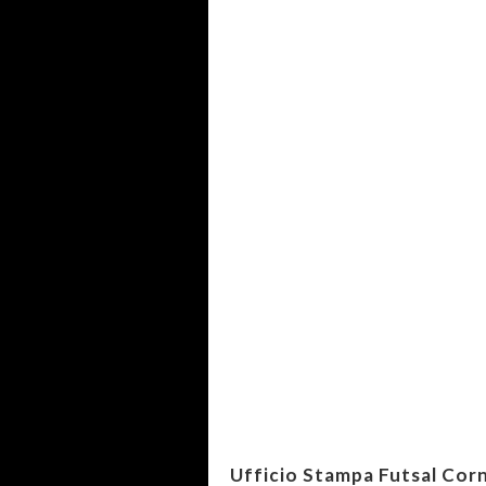
Ufficio Stampa Futsal Cor