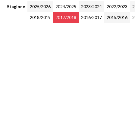
Stagione
2025/2026
2024/2025
2023/2024
2022/2023
2
2018/2019
2017/2018
2016/2017
2015/2016
2