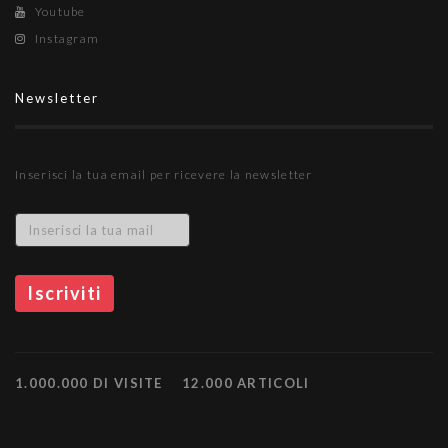
Youtube
Instagram
Newsletter
Inserisci la tua email per ricevere la newsletter
1.000.000 DI VISITE
12.000 ARTICOLI