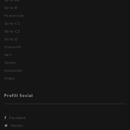
Serie B
Femminile
Serie C1
Serie C2
Serie D
Giovanili
Vari
Tornei
Nazionale
Video
Profili Social
Facebook
Twitter