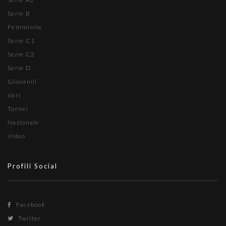
Serie B
Femminile
Serie C1
Serie C2
Serie D
Giovanili
Vari
Tornei
Nazionale
Video
Profili Social
Facebook
Twitter