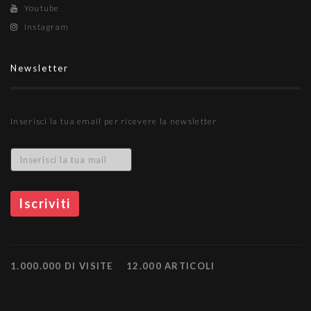
Youtube
Instagram
Newsletter
Inserisci la tua email per ricevere la newsletter
1.000.000 DI VISITE
12.000 ARTICOLI