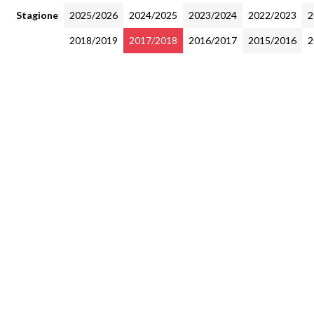
Stagione
2025/2026
2024/2025
2023/2024
2022/2023
2
2018/2019
2017/2018
2016/2017
2015/2016
2