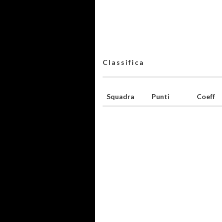
Classifica
Squadra
Punti
Coeff