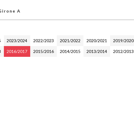
 Girone A
5
2023/2024
2022/2023
2021/2022
2020/2021
2019/2020
8
2016/2017
2015/2016
2014/2015
2013/2014
2012/2013