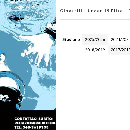
Giovanili - Under 19 Elite -
Stagione
2025/2026
2024/202
2018/2019
2017/201