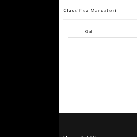
Classifica Marcatori
Gol