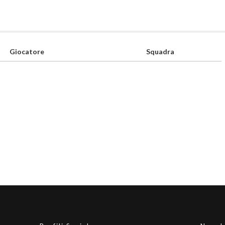
Giocatore
Squadra