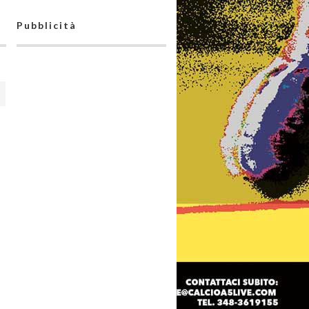
Pubblicità