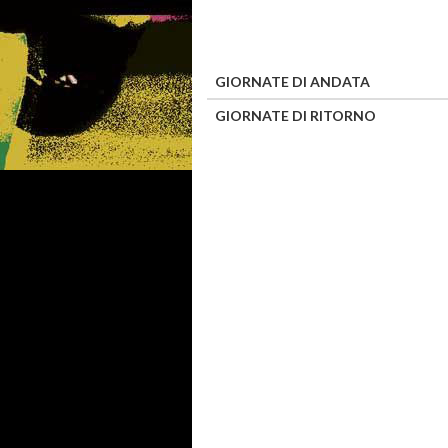
GIORNATE DI ANDATA
GIORNATE DI RITORNO