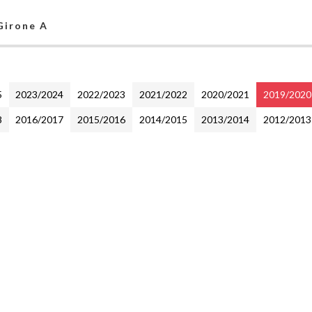
 Girone A
5
2023/2024
2022/2023
2021/2022
2020/2021
2019/2020
8
2016/2017
2015/2016
2014/2015
2013/2014
2012/2013