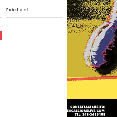
Pubblicità