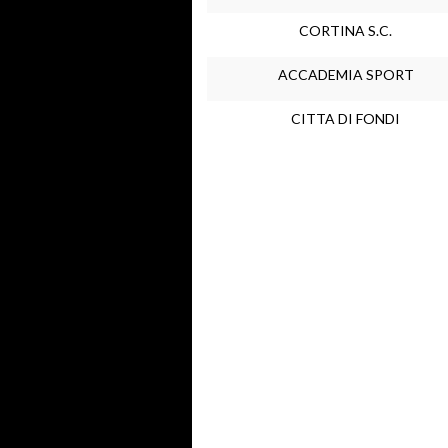
CORTINA S.C.
ACCADEMIA SPORT
CITTA DI FONDI