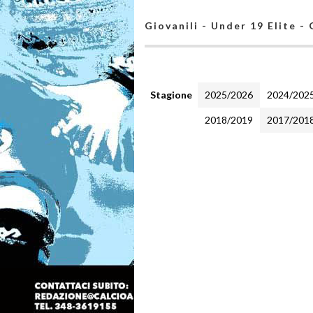
Giovanili - Under 19 Elite -
Stagione
2025/2026
2024/202
2018/2019
2017/201