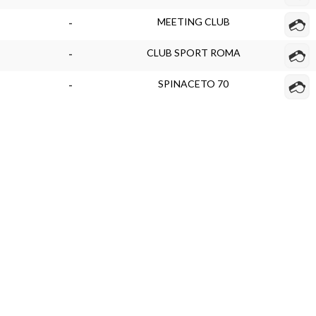
MEETING CLUB
-
CLUB SPORT ROMA
-
SPINACETO 70
-