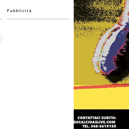
Pubblicità