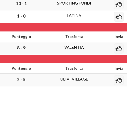
SPORTING FONDI
10 - 1
LATINA
1 - 0
Punteggio
Trasferta
Invia
VALENTIA
8 - 9
Punteggio
Trasferta
Invia
ULIVI VILLAGE
2 - 5