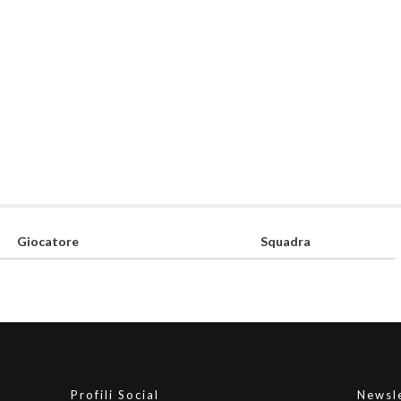
Giocatore
Squadra
Profili Social
Newsl