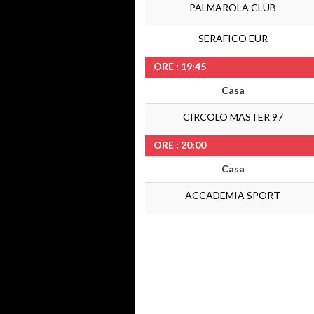
PALMAROLA CLUB
SERAFICO EUR
ORE : 19:45
Casa
CIRCOLO MASTER 97
ORE : 20:00
Casa
ACCADEMIA SPORT