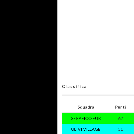
Classifica
Squadra
Punti
SERAFICO EUR
62
ULIVI VILLAGE
51