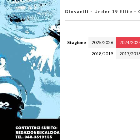
Giovanili - Under 19 Elite -
Stagione
2025/2026
2024/202
2018/2019
2017/201