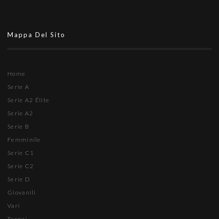
Mappa Del Sito
Home
Serie A
Serie A2 Élite
Serie A2
Serie B
Femminile
Serie C1
Serie C2
Serie D
Giovanili
Vari
Tornei