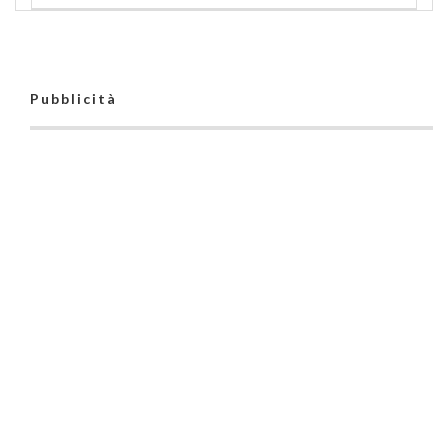
Pubblicità