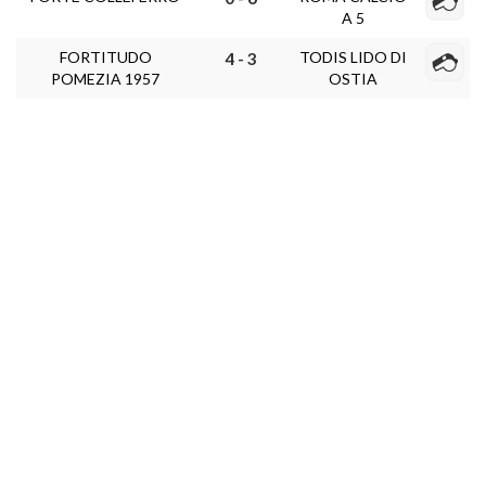
A 5
FORTITUDO
TODIS LIDO DI
4 - 3
POMEZIA 1957
OSTIA