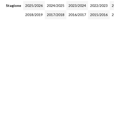
Stagione
2025/2026
2024/2025
2023/2024
2022/2023
2
2018/2019
2017/2018
2016/2017
2015/2016
2