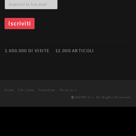
1.000.000 DI VISITE
12.000 ARTICOLI
Home
Chi siamo
Contattaci
Torna su
NEPTA S.r.l. All Rights Reserved.