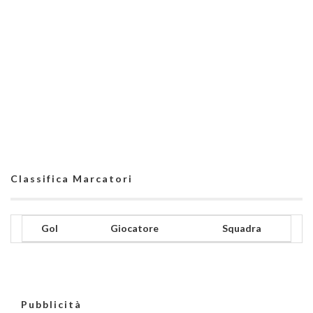
Classifica Marcatori
Gol
Giocatore
Squadra
Pubblicità