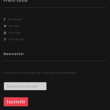
Profili Social
Facebook
Twitter
Youtube
Instagram
Newsletter
Inserisci la tua email per ricevere la newsletter