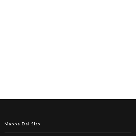
Mappa Del Sito