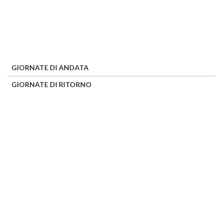
GIORNATE DI ANDATA
GIORNATE DI RITORNO