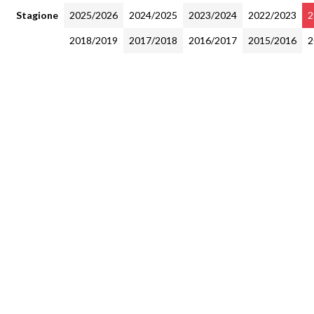
Stagione
2025/2026
2024/2025
2023/2024
2022/2023
2
2018/2019
2017/2018
2016/2017
2015/2016
2