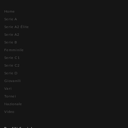
Home
Serie A
Serie A2 Élite
Serie A2
Serie B
Femminile
Serie C1
Serie C2
Serie D
Giovanili
Vari
Tornei
Nazionale
Video