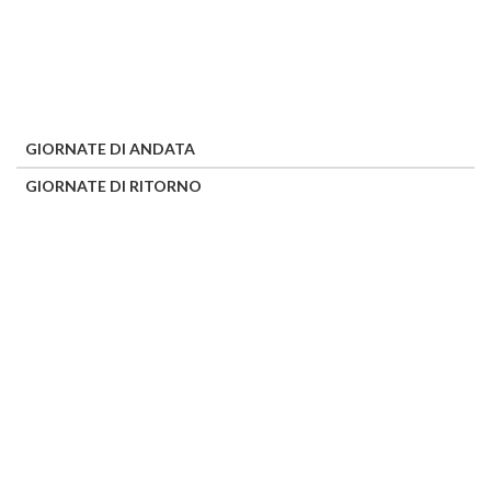
GIORNATE DI ANDATA
GIORNATE DI RITORNO