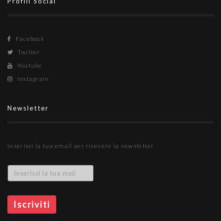
Profili Social
Facebook
Twitter
Youtube
Instagram
Newsletter
Inserisci la tua email per ricevere la newsletter