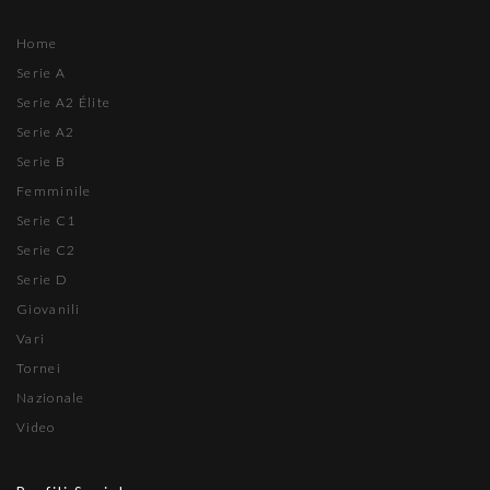
Home
Serie A
Serie A2 Élite
Serie A2
Serie B
Femminile
Serie C1
Serie C2
Serie D
Giovanili
Vari
Tornei
Nazionale
Video