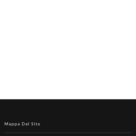
Mappa Del Sito