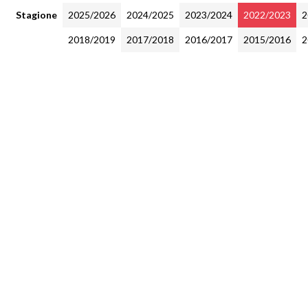
Stagione
2025/2026
2024/2025
2023/2024
2022/2023
2
2018/2019
2017/2018
2016/2017
2015/2016
2