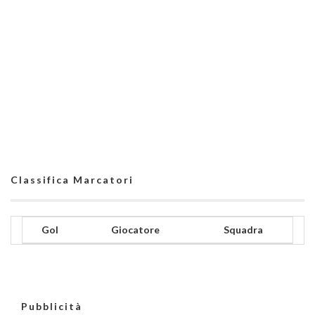
Classifica Marcatori
Gol
Giocatore
Squadra
Pubblicità