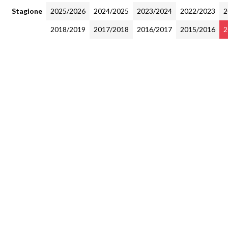
Stagione
2025/2026
2024/2025
2023/2024
2022/2023
2
2018/2019
2017/2018
2016/2017
2015/2016
2