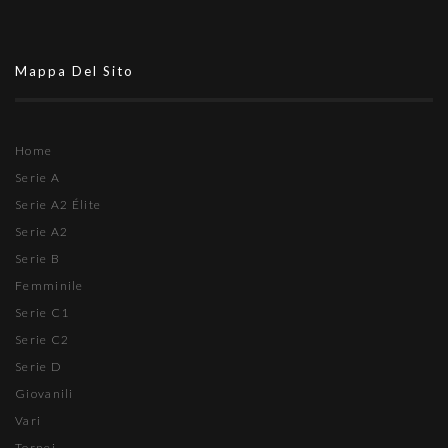
Mappa Del Sito
Home
Serie A
Serie A2 Élite
Serie A2
Serie B
Femminile
Serie C1
Serie C2
Serie D
Giovanili
Vari
Tornei