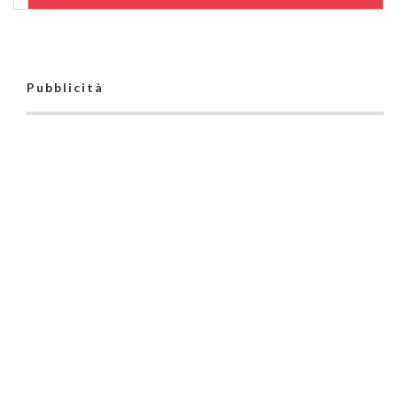
Pubblicità