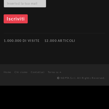
1.000.000 DI VISITE
12.000 ARTICOLI
Home
Chi siamo
Contattaci
Torna su
NEPTA S.r.l. All Rights Reserved.