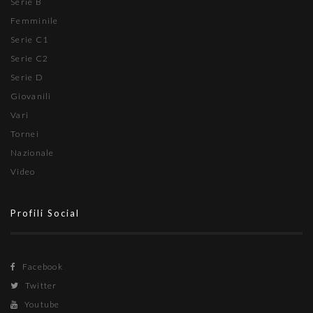
Serie B
Femminile
Serie C1
Serie C2
Serie D
Giovanili
Vari
Tornei
Nazionale
Video
Profili Social
Facebook
Twitter
Youtube