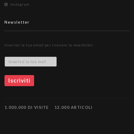
Instagram
Newsletter
Inserisci la tua email per ricevere la newsletter
1.000.000 DI VISITE
12.000 ARTICOLI