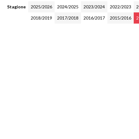
Stagione
2025/2026
2024/2025
2023/2024
2022/2023
2
2018/2019
2017/2018
2016/2017
2015/2016
2