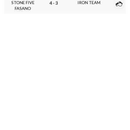
STONE FIVE
IRON TEAM
4 - 3
FASANO