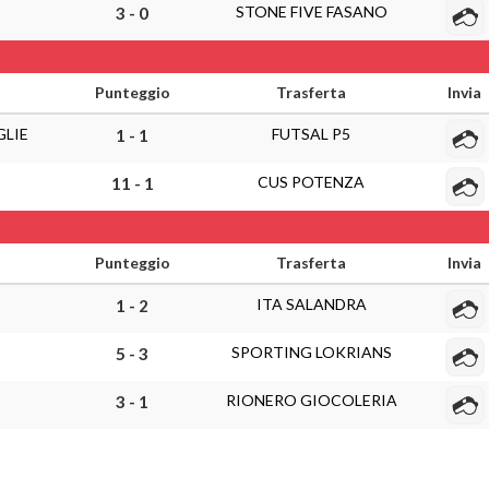
STONE FIVE FASANO
3 - 0
Punteggio
Trasferta
Invia
GLIE
FUTSAL P5
1 - 1
CUS POTENZA
11 - 1
Punteggio
Trasferta
Invia
ITA SALANDRA
1 - 2
SPORTING LOKRIANS
5 - 3
RIONERO GIOCOLERIA
3 - 1