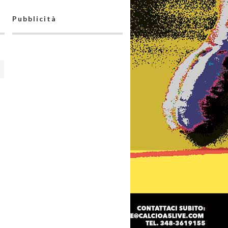
Pubblicità