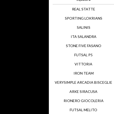
REAL STATTE
SPORTING LOKRIANS
SALINIS
ITA SALANDRA
STONE FIVE FASANO
FUTSAL P5
VITTORIA
IRON TEAM
VERYSIMPLE ARCADIA BISCEGLIE
ARKE SIRACUSA
RIONERO GIOCOLERIA
FUTSAL MELITO