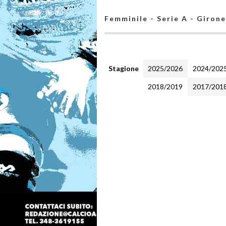
Femminile - Serie A - Girone
Stagione
2025/2026
2024/202
2018/2019
2017/201