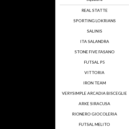
REAL STATTE
SPORTING LOKRIANS
SALINIS
ITA SALANDRA
STONE FIVE FASANO
FUTSAL P5
VITTORIA
IRON TEAM
VERYSIMPLE ARCADIA BISCEGLIE
ARKE SIRACUSA
RIONERO GIOCOLERIA
FUTSAL MELITO