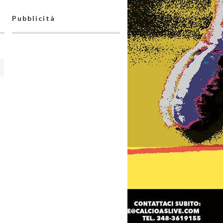
Pubblicità