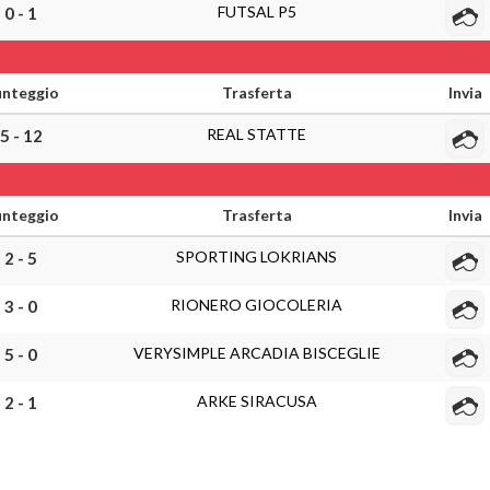
FUTSAL P5
0 - 1
nteggio
Trasferta
Invia
REAL STATTE
5 - 12
nteggio
Trasferta
Invia
SPORTING LOKRIANS
2 - 5
RIONERO GIOCOLERIA
3 - 0
VERYSIMPLE ARCADIA BISCEGLIE
5 - 0
ARKE SIRACUSA
2 - 1