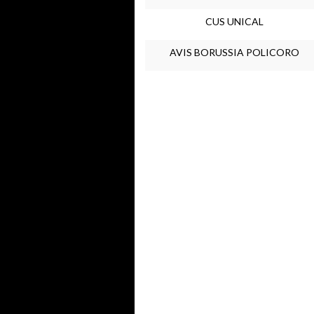
CUS UNICAL
AVIS BORUSSIA POLICORO