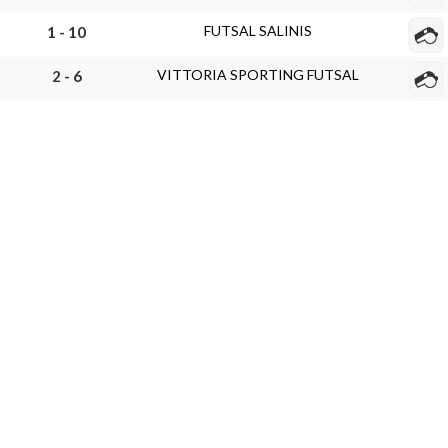
FUTSAL SALINIS
1 - 10
VITTORIA SPORTING FUTSAL
2 - 6