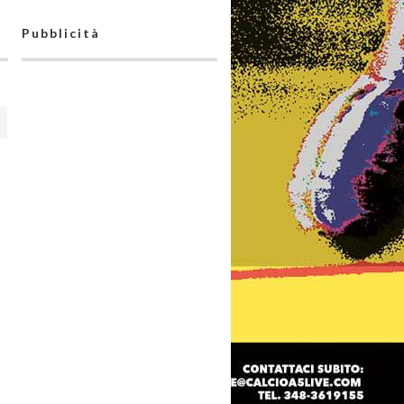
Pubblicità