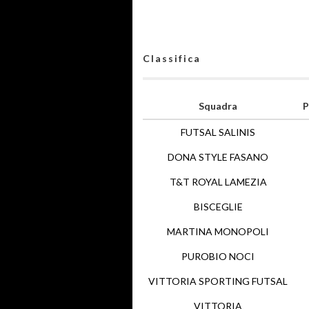
Classifica
Squadra
P
FUTSAL SALINIS
DONA STYLE FASANO
T&T ROYAL LAMEZIA
BISCEGLIE
MARTINA MONOPOLI
PUROBIO NOCI
VITTORIA SPORTING FUTSAL
VITTORIA