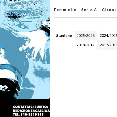
Femminile - Serie A - Girone
Stagione
2025/2026
2024/202
2018/2019
2017/201