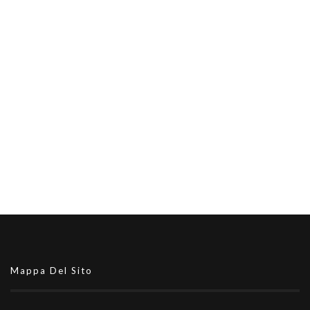
Mappa Del Sito