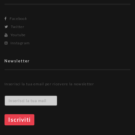
Facebook
Twitter
Youtube
Instagram
Newsletter
Inserisci la tua email per ricevere la newsletter