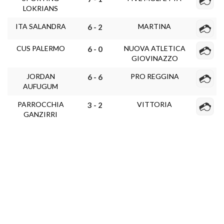
LOKRIANS
ITA SALANDRA
MARTINA
6 - 2
CUS PALERMO
NUOVA ATLETICA
6 - 0
GIOVINAZZO
JORDAN
PRO REGGINA
6 - 6
AUFUGUM
PARROCCHIA
VITTORIA
3 - 2
GANZIRRI