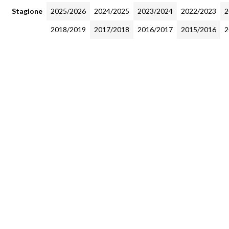
Stagione
2025/2026
2024/2025
2023/2024
2022/2023
2
2018/2019
2017/2018
2016/2017
2015/2016
2