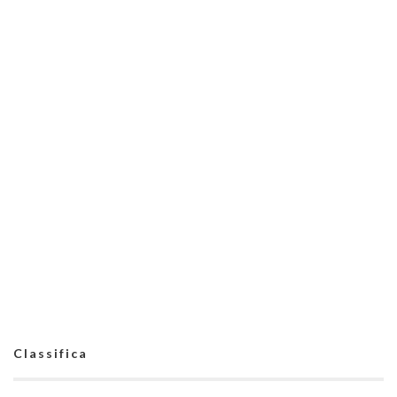
Classifica