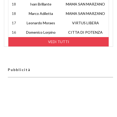
18
Ivan Brillante
MAMA SAN MARZANO
18
Marco Adiletta
MAMA SAN MARZANO
17
Leonardo Moraes
VIRTUS LIBERA
16
Domenico Lorpino
CITTA DI POTENZA
VEDI TUTTI
Pubblicità