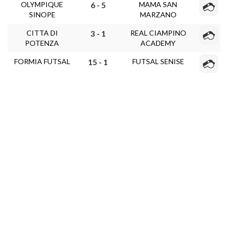
OLYMPIQUE
MAMA SAN
6 - 5
SINOPE
MARZANO
CITTA DI
REAL CIAMPINO
3 - 1
POTENZA
ACADEMY
FORMIA FUTSAL
FUTSAL SENISE
15 - 1