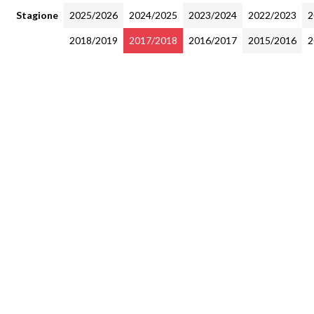
Stagione
2025/2026
2024/2025
2023/2024
2022/2023
2
2018/2019
2017/2018
2016/2017
2015/2016
2