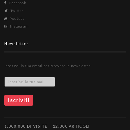
Facebook
Twitter
Youtube
Instagram
Newsletter
Inserisci la tua email per ricevere la newsletter
1.000.000 DI VISITE
12.000 ARTICOLI