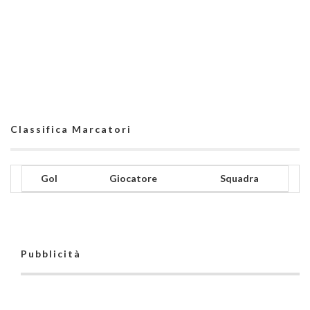
Classifica Marcatori
Gol
Giocatore
Squadra
Pubblicità