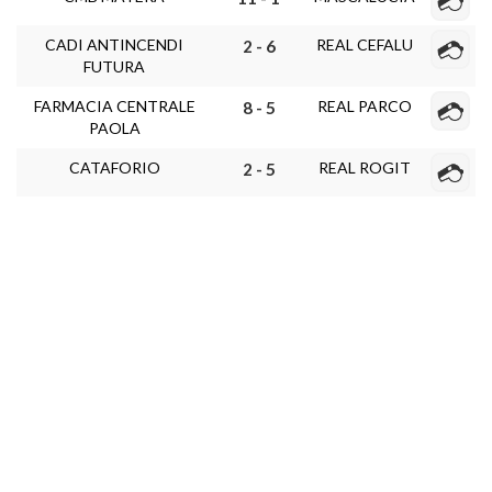
CADI ANTINCENDI
REAL CEFALU
2 - 6
FUTURA
FARMACIA CENTRALE
REAL PARCO
8 - 5
PAOLA
CATAFORIO
REAL ROGIT
2 - 5