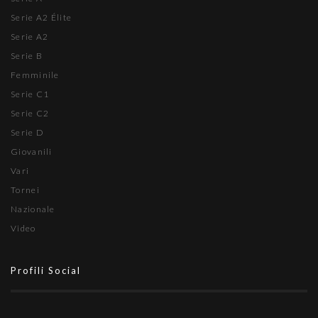
Serie A2 Élite
Serie A2
Serie B
Femminile
Serie C1
Serie C2
Serie D
Giovanili
Vari
Tornei
Nazionale
Video
Profili Social