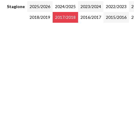
Stagione
2025/2026
2024/2025
2023/2024
2022/2023
2
2018/2019
2017/2018
2016/2017
2015/2016
2