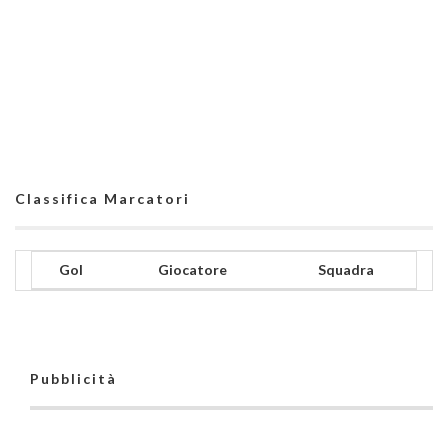
Classifica Marcatori
Gol
Giocatore
Squadra
Pubblicità