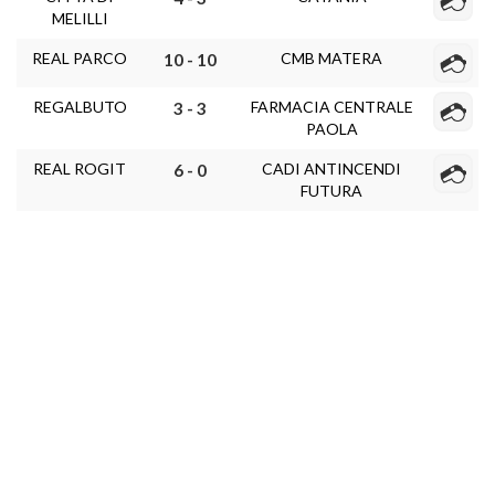
MELILLI
REAL PARCO
CMB MATERA
10 - 10
REGALBUTO
FARMACIA CENTRALE
3 - 3
PAOLA
REAL ROGIT
CADI ANTINCENDI
6 - 0
FUTURA