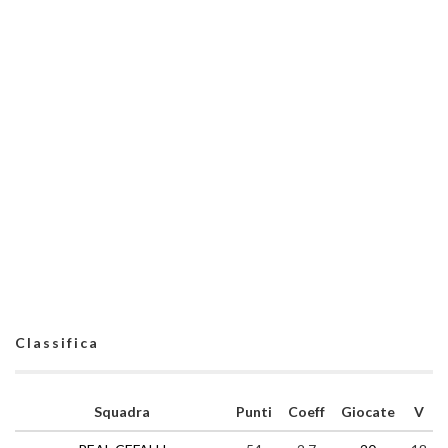
Classifica
Squadra
Punti
Coeff
Giocate
V