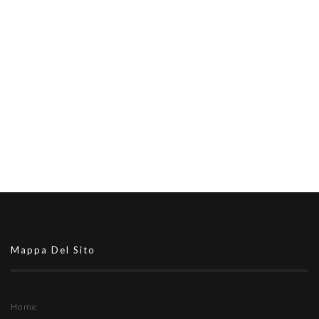
Mappa Del Sito
Home