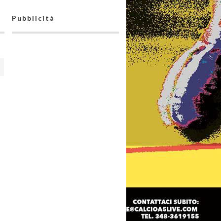
Pubblicità