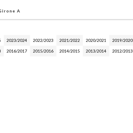
 Girone A
5
2023/2024
2022/2023
2021/2022
2020/2021
2019/2020
8
2016/2017
2015/2016
2014/2015
2013/2014
2012/2013