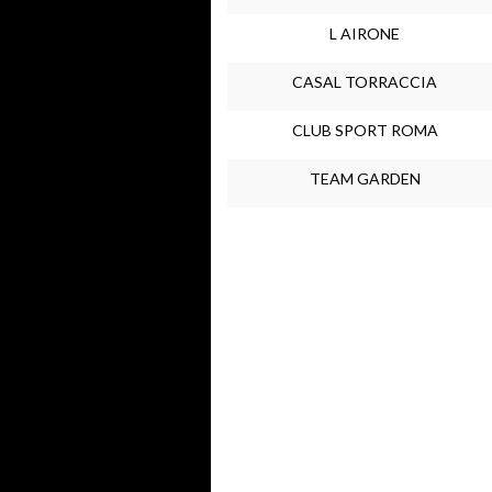
L AIRONE
CASAL TORRACCIA
CLUB SPORT ROMA
TEAM GARDEN